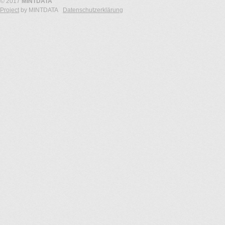
© 2017
MINTDATA
Project
by MINTDATA
Datenschutzerklärung