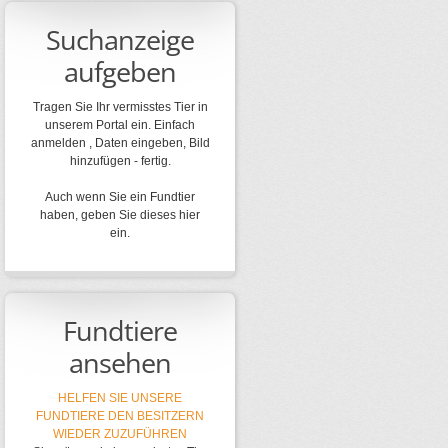
Suchanzeige
aufgeben
Tragen Sie Ihr vermisstes Tier in
unserem Portal ein. Einfach
anmelden , Daten eingeben, Bild
hinzufügen - fertig.
Auch wenn Sie ein Fundtier
haben, geben Sie dieses hier
ein.
Fundtiere
ansehen
HELFEN SIE UNSERE
FUNDTIERE DEN BESITZERN
WIEDER ZUZUFÜHREN