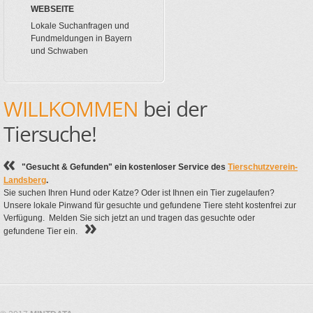
WEBSEITE
Lokale Suchanfragen und
Fundmeldungen in Bayern
und Schwaben
WILLKOMMEN
bei der
Tiersuche!
"Gesucht & Gefunden" ein kostenloser Service des
Tierschutzverein-
Landsberg
.
Sie suchen Ihren Hund oder Katze? Oder ist Ihnen ein Tier zugelaufen?
Unsere lokale Pinwand für gesuchte und gefundene Tiere steht kostenfrei zur
Verfügung. Melden Sie sich jetzt an und tragen das gesuchte oder
gefundene Tier ein.