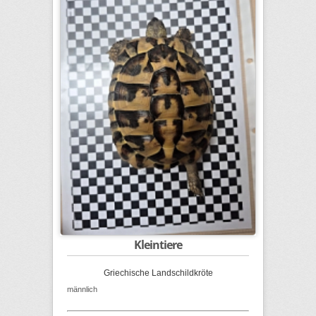
Kleintiere
Griechische Landschildkröte
männlich