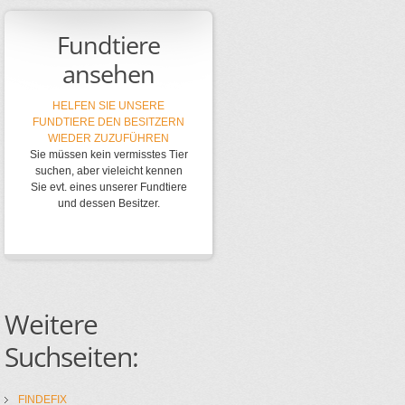
Fundtiere
ansehen
HELFEN SIE UNSERE
FUNDTIERE DEN BESITZERN
WIEDER ZUZUFÜHREN
Sie müssen kein vermisstes Tier
suchen, aber vieleicht kennen
Sie evt. eines unserer Fundtiere
und dessen Besitzer.
Weitere
Suchseiten:
FINDEFIX