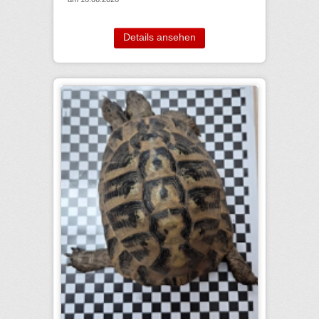
Details ansehen