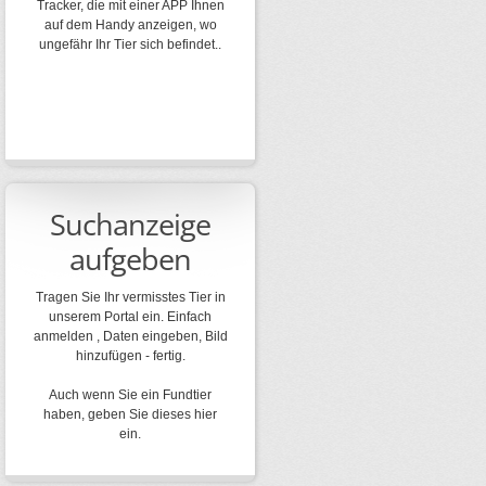
Tracker, die mit einer APP Ihnen
auf dem Handy anzeigen, wo
ungefähr Ihr Tier sich befindet..
Suchanzeige
aufgeben
Tragen Sie Ihr vermisstes Tier in
unserem Portal ein. Einfach
anmelden , Daten eingeben, Bild
hinzufügen - fertig.
Auch wenn Sie ein Fundtier
haben, geben Sie dieses hier
ein.