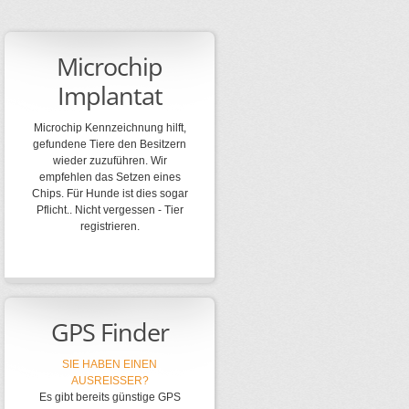
Microchip
Implantat
Microchip Kennzeichnung hilft,
gefundene Tiere den Besitzern
wieder zuzuführen. Wir
empfehlen das Setzen eines
Chips. Für Hunde ist dies sogar
Pflicht.. Nicht vergessen - Tier
registrieren.
GPS Finder
SIE HABEN EINEN
AUSREISSER?
Es gibt bereits günstige GPS