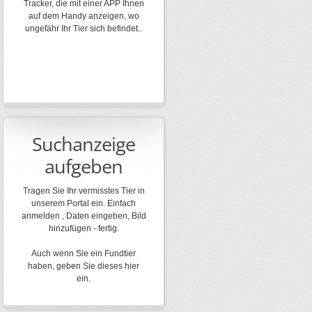
Tracker, die mit einer APP Ihnen
auf dem Handy anzeigen, wo
ungefähr Ihr Tier sich befindet..
Suchanzeige
aufgeben
Tragen Sie Ihr vermisstes Tier in
unserem Portal ein. Einfach
anmelden , Daten eingeben, Bild
hinzufügen - fertig.
Auch wenn Sie ein Fundtier
haben, geben Sie dieses hier
ein.