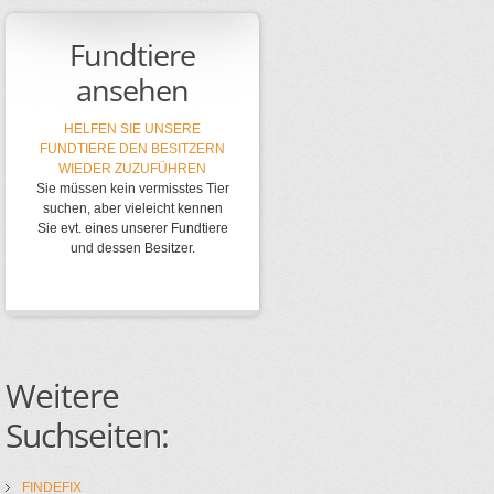
Fundtiere
ansehen
HELFEN SIE UNSERE
FUNDTIERE DEN BESITZERN
WIEDER ZUZUFÜHREN
Sie müssen kein vermisstes Tier
suchen, aber vieleicht kennen
Sie evt. eines unserer Fundtiere
und dessen Besitzer.
Weitere
Suchseiten:
FINDEFIX