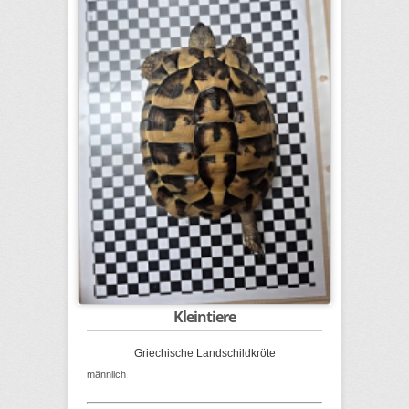
Kleintiere
Griechische Landschildkröte
männlich