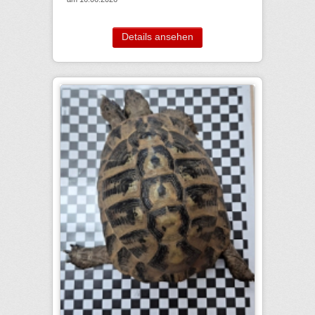
Details ansehen