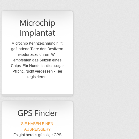
Microchip
Implantat
Microchip Kennzeichnung hilft,
gefundene Tiere den Besitzern
wieder zuzuführen. Wir
empfehlen das Setzen eines
Chips. Für Hunde ist dies sogar
Pflicht.. Nicht vergessen - Tier
registrieren.
GPS Finder
SIE HABEN EINEN
AUSREISSER?
Es gibt bereits günstige GPS