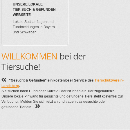
UNSERE LOKALE
TIER SUCH & GEFUNDEN
WEBSEITE
Lokale Suchanfragen und
Fundmeldungen in Bayern
und Schwaben
WILLKOMMEN
bei der
Tiersuche!
"Gesucht & Gefunden" ein kostenloser Service des
Tierschutzverein-
Landsberg
.
Sie suchen Ihren Hund oder Katze? Oder ist Ihnen ein Tier zugelaufen?
Unsere lokale Pinwand für gesuchte und gefundene Tiere steht kostenfrei zur
Verfügung. Melden Sie sich jetzt an und tragen das gesuchte oder
gefundene Tier ein.