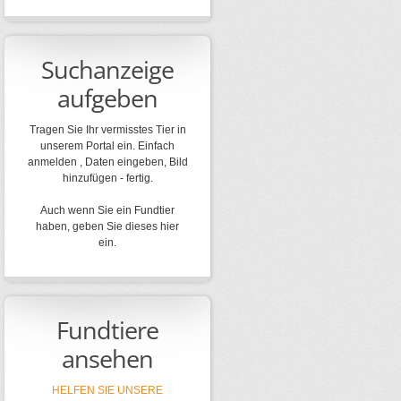
Suchanzeige
aufgeben
Tragen Sie Ihr vermisstes Tier in
unserem Portal ein. Einfach
anmelden , Daten eingeben, Bild
hinzufügen - fertig.
Auch wenn Sie ein Fundtier
haben, geben Sie dieses hier
ein.
Fundtiere
ansehen
HELFEN SIE UNSERE