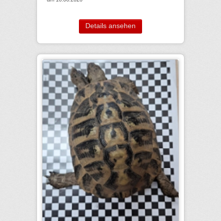
Details ansehen