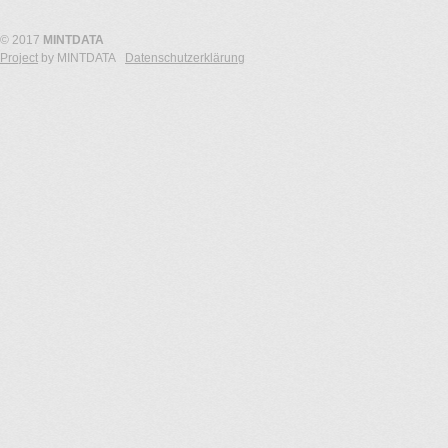
© 2017
MINTDATA
Project
by MINTDATA
Datenschutzerklärung