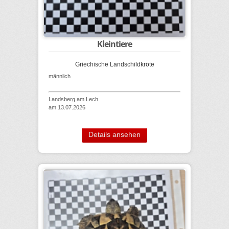
Kleintiere
Griechische Landschildkröte
männlich
Landsberg am Lech
am 13.07.2026
Details ansehen