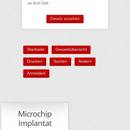
am 26.07.2026
Details ansehen
Startseite
Gesamtübersicht
Drucken
Suchen
Ändern
Anmelden
Microchip
Implantat