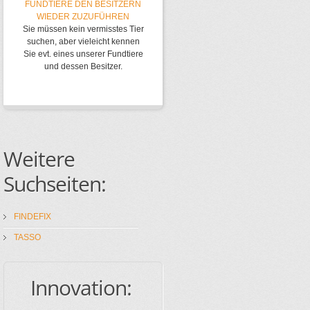
FUNDTIERE DEN BESITZERN
WIEDER ZUZUFÜHREN
Sie müssen kein vermisstes Tier
suchen, aber vieleicht kennen
Sie evt. eines unserer Fundtiere
und dessen Besitzer.
Weitere
Suchseiten:
FINDEFIX
TASSO
Innovation: