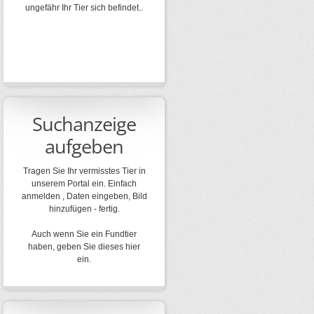
ungefähr Ihr Tier sich befindet..
Suchanzeige
aufgeben
Tragen Sie Ihr vermisstes Tier in
unserem Portal ein. Einfach
anmelden , Daten eingeben, Bild
hinzufügen - fertig.
Auch wenn Sie ein Fundtier
haben, geben Sie dieses hier
ein.