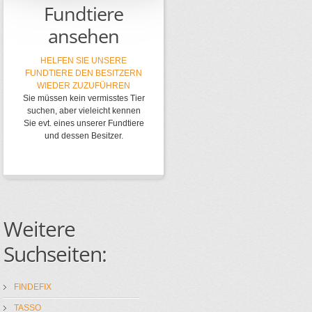
Fundtiere
ansehen
HELFEN SIE UNSERE
FUNDTIERE DEN BESITZERN
WIEDER ZUZUFÜHREN
Sie müssen kein vermisstes Tier
suchen, aber vieleicht kennen
Sie evt. eines unserer Fundtiere
und dessen Besitzer.
Weitere
Suchseiten:
FINDEFIX
TASSO