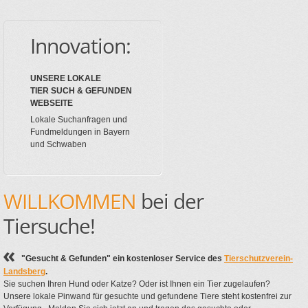
Innovation:
UNSERE LOKALE
TIER SUCH & GEFUNDEN
WEBSEITE
Lokale Suchanfragen und
Fundmeldungen in Bayern
und Schwaben
WILLKOMMEN
bei der
Tiersuche!
"Gesucht & Gefunden" ein kostenloser Service des
Tierschutzverein-
Landsberg
.
Sie suchen Ihren Hund oder Katze? Oder ist Ihnen ein Tier zugelaufen?
Unsere lokale Pinwand für gesuchte und gefundene Tiere steht kostenfrei zur