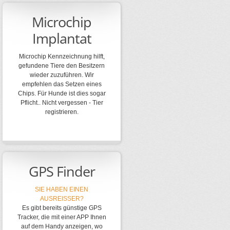
Microchip
Implantat
Microchip Kennzeichnung hilft,
gefundene Tiere den Besitzern
wieder zuzuführen. Wir
empfehlen das Setzen eines
Chips. Für Hunde ist dies sogar
Pflicht.. Nicht vergessen - Tier
registrieren.
GPS Finder
SIE HABEN EINEN
AUSREISSER?
Es gibt bereits günstige GPS
Tracker, die mit einer APP Ihnen
auf dem Handy anzeigen, wo