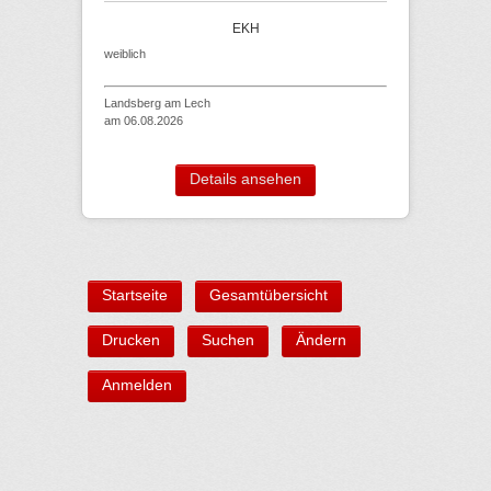
EKH
weiblich
Landsberg am Lech
am 06.08.2026
Details ansehen
Startseite
Gesamtübersicht
Drucken
Suchen
Ändern
Anmelden