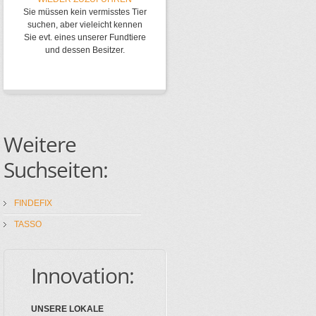
Sie müssen kein vermisstes Tier
suchen, aber vieleicht kennen
Sie evt. eines unserer Fundtiere
und dessen Besitzer.
Weitere
Suchseiten:
FINDEFIX
TASSO
Innovation:
UNSERE LOKALE