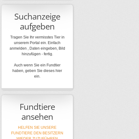
Suchanzeige
aufgeben
Tragen Sie Ihr vermisstes Tier in
unserem Portal ein. Einfach
anmelden , Daten eingeben, Bild
hinzufügen - fertig.
Auch wenn Sie ein Fundtier
haben, geben Sie dieses hier
ein.
Fundtiere
ansehen
HELFEN SIE UNSERE
FUNDTIERE DEN BESITZERN
WIEDER ZUZUFÜHREN