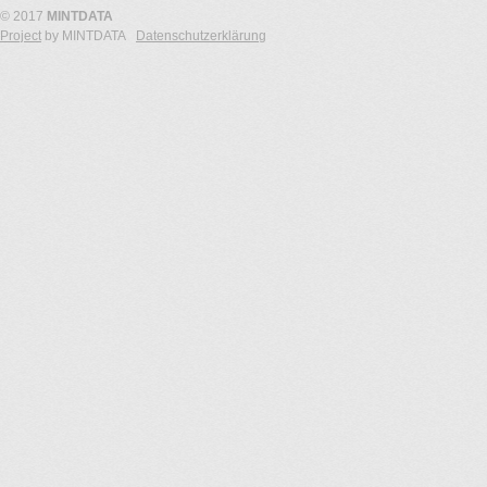
© 2017
MINTDATA
Project
by MINTDATA
Datenschutzerklärung