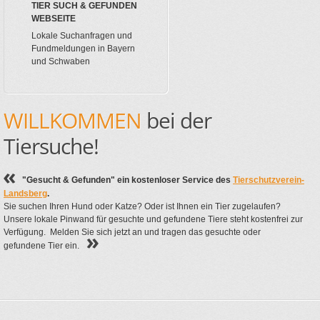
TIER SUCH & GEFUNDEN
WEBSEITE
Lokale Suchanfragen und
Fundmeldungen in Bayern
und Schwaben
WILLKOMMEN
bei der
Tiersuche!
"Gesucht & Gefunden" ein kostenloser Service des
Tierschutzverein-
Landsberg
.
Sie suchen Ihren Hund oder Katze? Oder ist Ihnen ein Tier zugelaufen?
Unsere lokale Pinwand für gesuchte und gefundene Tiere steht kostenfrei zur
Verfügung. Melden Sie sich jetzt an und tragen das gesuchte oder
gefundene Tier ein.