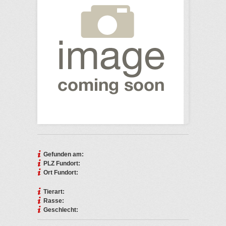
Gefunden am:
PLZ Fundort:
Ort Fundort:
Tierart:
Rasse:
Geschlecht: