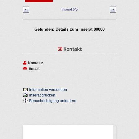
<
Inserat 5/5
>
Gefunden: Details zum Inserat 00000
Kontakt
Kontakt:
Email:
Information versenden
Inserat drucken
Benachrichtigung anfordern