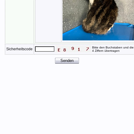
Bitte den Buchstaben und die
Sicherheitscode
4 Ziffern übertragen