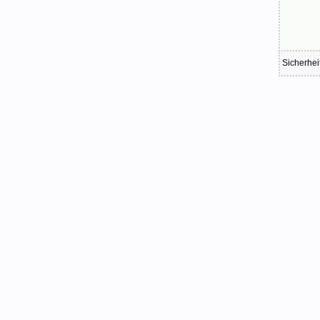
Sicherhei