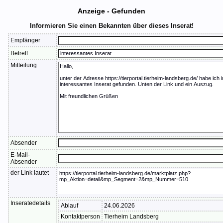
Anzeige - Gefunden
Informieren Sie einen Bekannten über dieses Inserat!
Empfänger
Betreff
Mitteilung
Absender
E-Mail-
Absender
der Link lautet
Inseratedetails
Ablauf
24.06.2026
Kontaktperson
Tierheim Landsberg