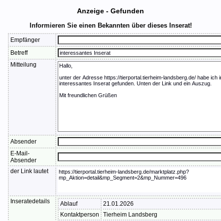
Anzeige - Gefunden
Informieren Sie einen Bekannten über dieses Inserat!
Empfänger
Betreff
Mitteilung
Absender
E-Mail-
Absender
der Link lautet
Inseratedetails
Ablauf
21.01.2026
Kontaktperson
Tierheim Landsberg