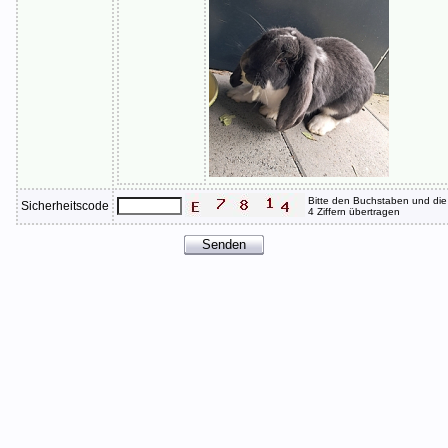
Bitte den Buchstaben und die
Sicherheitscode
4 Ziffern übertragen