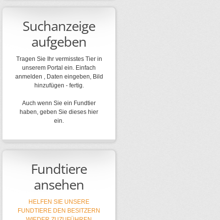
Suchanzeige
aufgeben
Tragen Sie Ihr vermisstes Tier in
unserem Portal ein. Einfach
anmelden , Daten eingeben, Bild
hinzufügen - fertig.
Auch wenn Sie ein Fundtier
haben, geben Sie dieses hier
ein.
Fundtiere
ansehen
HELFEN SIE UNSERE
FUNDTIERE DEN BESITZERN
WIEDER ZUZUFÜHREN