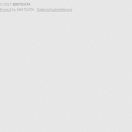
© 2017
MINTDATA
Project
by MINTDATA
Datenschutzerklärung