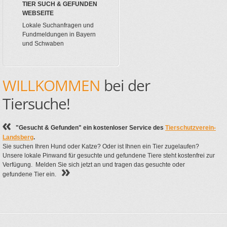
TIER SUCH & GEFUNDEN
WEBSEITE
Lokale Suchanfragen und
Fundmeldungen in Bayern
und Schwaben
WILLKOMMEN
bei der
Tiersuche!
"Gesucht & Gefunden" ein kostenloser Service des
Tierschutzverein-
Landsberg
.
Sie suchen Ihren Hund oder Katze? Oder ist Ihnen ein Tier zugelaufen?
Unsere lokale Pinwand für gesuchte und gefundene Tiere steht kostenfrei zur
Verfügung. Melden Sie sich jetzt an und tragen das gesuchte oder
gefundene Tier ein.