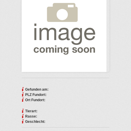
Gefunden am:
PLZ Fundort:
Ort Fundort:
Tierart:
Rasse:
Geschlecht: