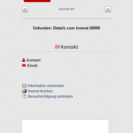
<
Inserat 4/4
>
Gefunden: Details zum Inserat 00000
Kontakt
Kontakt:
Email:
Information versenden
Inserat drucken
Benachrichtigung anfordern