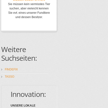
Sie müssen kein vermisstes Tier
suchen, aber vieleicht kennen
Sie evt. eines unserer Fundtiere
und dessen Besitzer.
Weitere
Suchseiten:
FINDEFIX
TASSO
Innovation:
UNSERE LOKALE