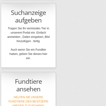
Suchanzeige
aufgeben
Tragen Sie Ihr vermisstes Tier in
unserem Portal ein. Einfach
anmelden , Daten eingeben, Bild
hinzufügen - fertig.
Auch wenn Sie ein Fundtier
haben, geben Sie dieses hier
ein.
Fundtiere
ansehen
HELFEN SIE UNSERE
FUNDTIERE DEN BESITZERN
WIEDER ZUZUFÜHREN