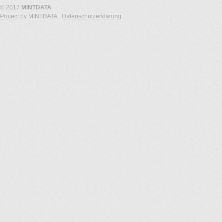
© 2017
MINTDATA
Project
by MINTDATA
Datenschutzerklärung