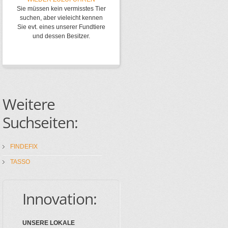
Sie müssen kein vermisstes Tier
suchen, aber vieleicht kennen
Sie evt. eines unserer Fundtiere
und dessen Besitzer.
Weitere
Suchseiten:
FINDEFIX
TASSO
Innovation:
UNSERE LOKALE