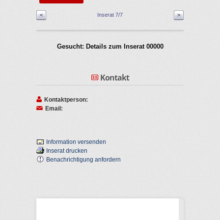
<
Inserat 7/7
>
Gesucht: Details zum Inserat 00000
Kontakt
Kontaktperson:
Email:
Information versenden
Inserat drucken
Benachrichtigung anfordern