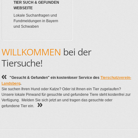
TIER SUCH & GEFUNDEN
WEBSEITE
Lokale Suchanfragen und
Fundmeldungen in Bayern
und Schwaben
WILLKOMMEN
bei der
Tiersuche!
"Gesucht & Gefunden" ein kostenloser Service des
Tierschutzverein-
Landsberg
.
Sie suchen Ihren Hund oder Katze? Oder ist Ihnen ein Tier zugelaufen?
Unsere lokale Pinwand für gesuchte und gefundene Tiere steht kostenfrei zur
Verfügung. Melden Sie sich jetzt an und tragen das gesuchte oder
gefundene Tier ein.