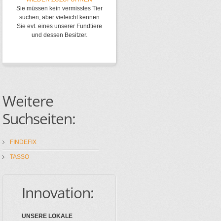
Sie müssen kein vermisstes Tier
suchen, aber vieleicht kennen
Sie evt. eines unserer Fundtiere
und dessen Besitzer.
Weitere
Suchseiten:
FINDEFIX
TASSO
Innovation:
UNSERE LOKALE