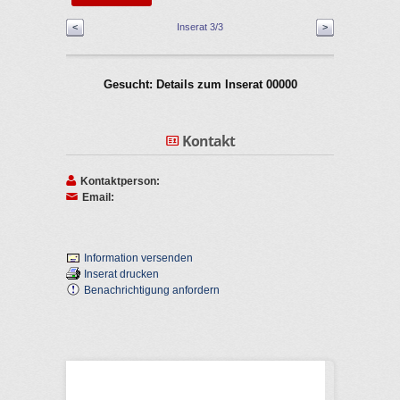
<
Inserat 3/3
>
Gesucht: Details zum Inserat 00000
Kontakt
Kontaktperson:
Email:
Information versenden
Inserat drucken
Benachrichtigung anfordern