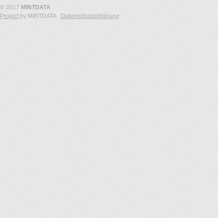
© 2017
MINTDATA
Project
by MINTDATA
Datenschutzerklärung