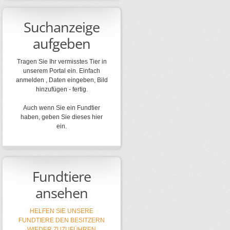
Suchanzeige
aufgeben
Tragen Sie Ihr vermisstes Tier in
unserem Portal ein. Einfach
anmelden , Daten eingeben, Bild
hinzufügen - fertig.
Auch wenn Sie ein Fundtier
haben, geben Sie dieses hier
ein.
Fundtiere
ansehen
HELFEN SIE UNSERE
FUNDTIERE DEN BESITZERN
WIEDER ZUZUFÜHREN