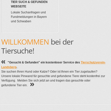
TIER SUCH & GEFUNDEN
WEBSEITE
Lokale Suchanfragen und
Fundmeldungen in Bayern
und Schwaben
WILLKOMMEN
bei der
Tiersuche!
"Gesucht & Gefunden" ein kostenloser Service des
Tierschutzverein-
Landsberg
.
Sie suchen Ihren Hund oder Katze? Oder ist Ihnen ein Tier zugelaufen?
Unsere lokale Pinwand für gesuchte und gefundene Tiere steht kostenfrei zur
Verfügung. Melden Sie sich jetzt an und tragen das gesuchte oder
gefundene Tier ein.